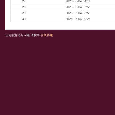
27
2026-06-04 04:14
28
2026-06-04 03:56
29
2026-06-04 02:55
30
2026-06-04 00:26
任何的意见与问题 请联系
在线客服