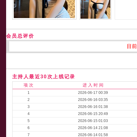
会员总评价
目前
主持人最近30次上线记录
项 次
进 入 时 间
1
2026-06-17 00:39
2
2026-06-16 03:35
3
2026-06-16 01:38
4
2026-06-15 20:49
5
2026-06-15 01:03
6
2026-06-14 21:08
7
2026-06-14 01:58