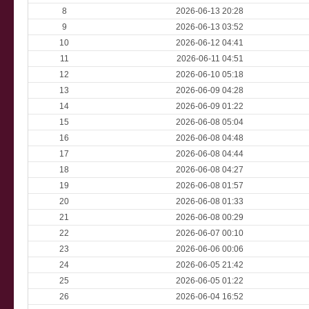
8
2026-06-13 20:28
9
2026-06-13 03:52
10
2026-06-12 04:41
11
2026-06-11 04:51
12
2026-06-10 05:18
13
2026-06-09 04:28
14
2026-06-09 01:22
15
2026-06-08 05:04
16
2026-06-08 04:48
17
2026-06-08 04:44
18
2026-06-08 04:27
19
2026-06-08 01:57
20
2026-06-08 01:33
21
2026-06-08 00:29
22
2026-06-07 00:10
23
2026-06-06 00:06
24
2026-06-05 21:42
25
2026-06-05 01:22
26
2026-06-04 16:52