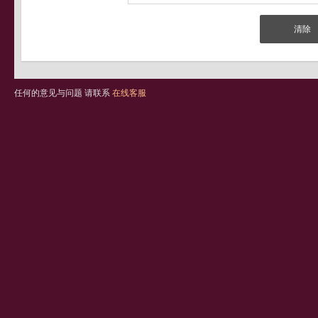
任何的意见与问题 请联系
在线客服